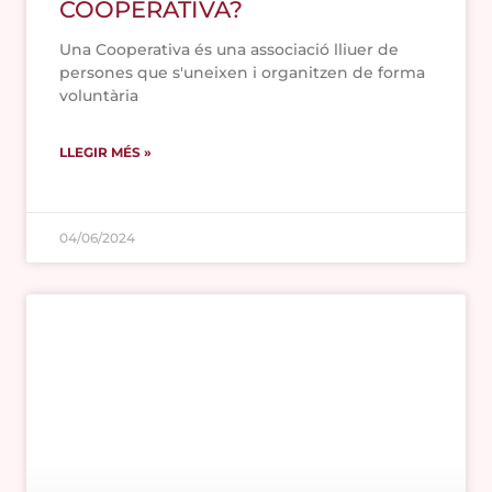
COOPERATIVA?
Una Cooperativa és una associació lliuer de
persones que s'uneixen i organitzen de forma
voluntària
LLEGIR MÉS »
04/06/2024