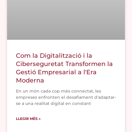
Com la Digitalització i la
Ciberseguretat Transformen la
Gestió Empresarial a l'Era
Moderna
En un món cada cop més connectat, les
empreses enfronten el desafiament d'adaptar-
se a una realitat digital en constant
LLEGIR MÉS »