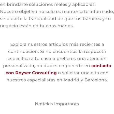
en brindarte soluciones reales y aplicables.
Nuestro objetivo no solo es mantenerte informado,
sino darte la tranquilidad de que tus trámites y tu
negocio están en buenas manos.
Explora nuestros artículos más recientes a
continuación. Si no encuentras la respuesta
específica a tu caso o prefieres una atención
personalizada, no dudes en ponerte en
contacto
con Royser Consulting
o solicitar una cita con
nuestros especialistas en Madrid y Barcelona.
Notícies importants