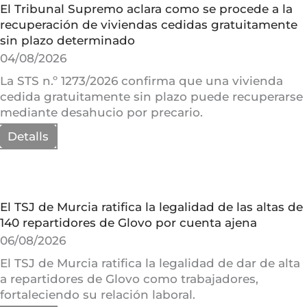
El Tribunal Supremo aclara como se procede a la
recuperación de viviendas cedidas gratuitamente
sin plazo determinado
04/08/2026
La STS n.º 1273/2026 confirma que una vivienda
cedida gratuitamente sin plazo puede recuperarse
mediante desahucio por precario.
Detalls
El TSJ de Murcia ratifica la legalidad de las altas de
140 repartidores de Glovo por cuenta ajena
06/08/2026
El TSJ de Murcia ratifica la legalidad de dar de alta
a repartidores de Glovo como trabajadores,
fortaleciendo su relación laboral.