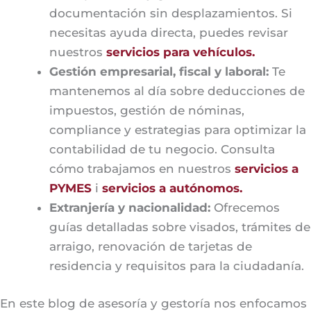
documentación sin desplazamientos. Si
necesitas ayuda directa, puedes revisar
nuestros
servicios para vehículos.
Gestión empresarial, fiscal y laboral:
Te
mantenemos al día sobre deducciones de
impuestos, gestión de nóminas,
compliance y estrategias para optimizar la
contabilidad de tu negocio. Consulta
cómo trabajamos en nuestros
servicios a
PYMES
i
servicios a autónomos.
Extranjería y nacionalidad:
Ofrecemos
guías detalladas sobre visados, trámites de
arraigo, renovación de tarjetas de
residencia y requisitos para la ciudadanía.
En este blog de asesoría y gestoría nos enfocamos