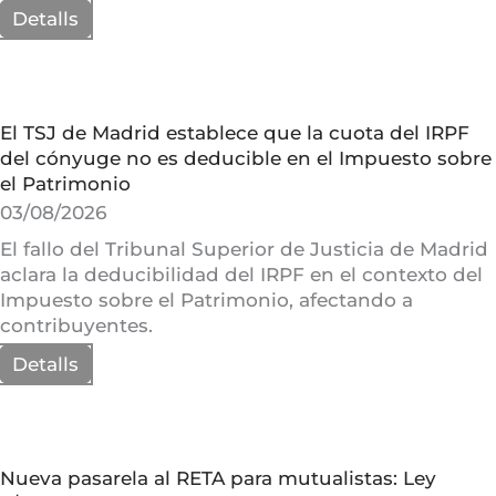
Detalls
El TSJ de Madrid establece que la cuota del IRPF
del cónyuge no es deducible en el Impuesto sobre
el Patrimonio
03/08/2026
El fallo del Tribunal Superior de Justicia de Madrid
aclara la deducibilidad del IRPF en el contexto del
Impuesto sobre el Patrimonio, afectando a
contribuyentes.
Detalls
Nueva pasarela al RETA para mutualistas: Ley