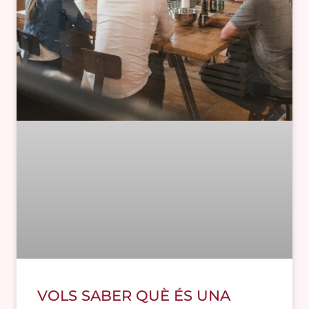
VOLS SABER QUÈ ÉS UNA