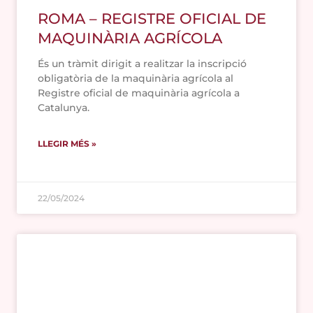
ROMA – REGISTRE OFICIAL DE
MAQUINÀRIA AGRÍCOLA
És un tràmit dirigit a realitzar la inscripció
obligatòria de la maquinària agrícola al
Registre oficial de maquinària agrícola a
Catalunya.
LLEGIR MÉS »
22/05/2024