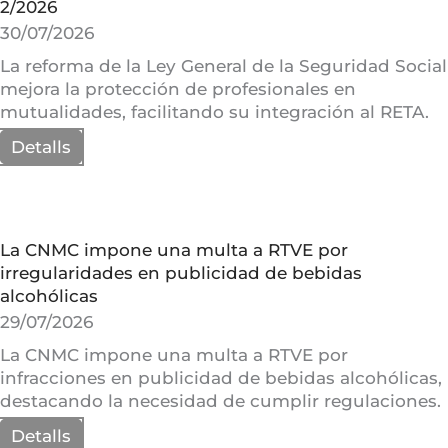
2/2026
30/07/2026
La reforma de la Ley General de la Seguridad Social
mejora la protección de profesionales en
mutualidades, facilitando su integración al RETA.
Detalls
La CNMC impone una multa a RTVE por
irregularidades en publicidad de bebidas
alcohólicas
29/07/2026
La CNMC impone una multa a RTVE por
infracciones en publicidad de bebidas alcohólicas,
destacando la necesidad de cumplir regulaciones.
Detalls