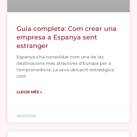
Guia completa: Com crear una
empresa a Espanya sent
estranger
Espanya s'ha consolidat com una de les
destinacions més atractives d'Europa per a
l'emprenedoria. La seva ubicació estratègica
com
LLEGIR MÉS »
26/01/2026