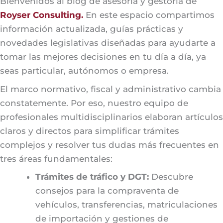
Bienvenidos al blog de asesoría y gestoría de
Royser Consulting.
En este espacio compartimos
información actualizada, guías prácticas y
novedades legislativas diseñadas para ayudarte a
tomar las mejores decisiones en tu día a día, ya
seas particular, autónomos o empresa.
El marco normativo, fiscal y administrativo cambia
constatemente. Por eso, nuestro equipo de
profesionales multidisciplinarios elaboran artículos
claros y directos para simplificar trámites
complejos y resolver tus dudas más frecuentes en
tres áreas fundamentales:
Trámites de tráfico y DGT:
Descubre
consejos para la compraventa de
vehículos, transferencias, matriculaciones
de importación y gestiones de