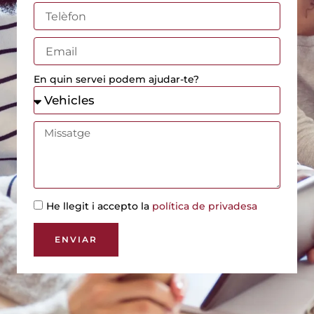
En quin servei podem ajudar-te?
He llegit i accepto la
política de privadesa
ENVIAR