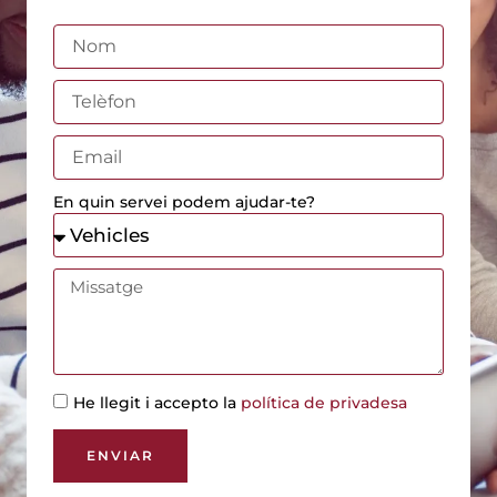
En quin servei podem ajudar-te?
He llegit i accepto la
política de privadesa
ENVIAR