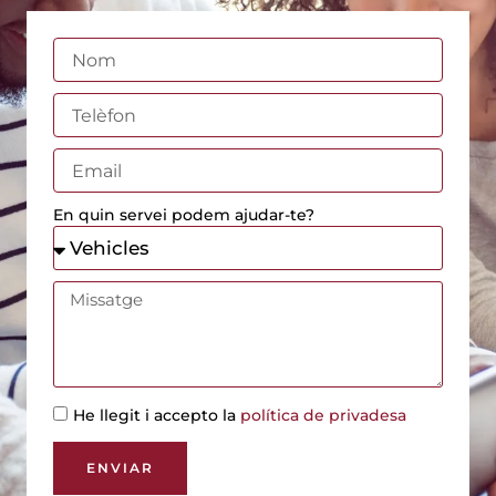
En quin servei podem ajudar-te?
He llegit i accepto la
política de privadesa
ENVIAR