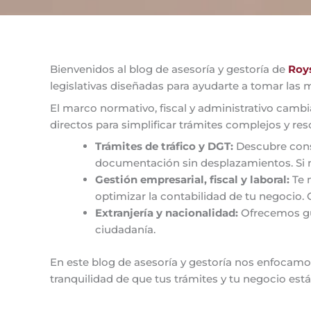
Bienvenidos al blog de asesoría y gestoría de
Roys
legislativas diseñadas para ayudarte a tomar las 
El marco normativo, fiscal y administrativo cambi
directos para simplificar trámites complejos y re
Trámites de tráfico y DGT:
Descubre conse
documentación sin desplazamientos. Si n
Gestión empresarial, fiscal y laboral:
Te 
optimizar la contabilidad de tu negocio
Extranjería y nacionalidad:
Ofrecemos guía
ciudadanía.
En este blog de asesoría y gestoría nos enfocamos
tranquilidad de que tus trámites y tu negocio es