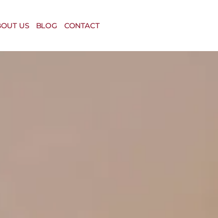
OUT US
BLOG
CONTACT