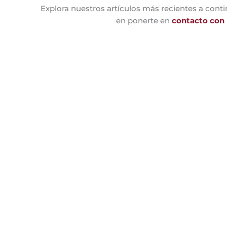
Explora nuestros artículos más recientes a conti
en ponerte en
contacto con