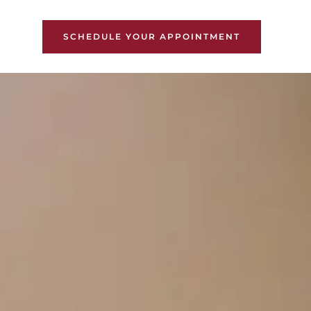
SCHEDULE YOUR APPOINTMENT