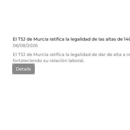
El TSJ de Murcia ratifica la legalidad de las altas de 
06/08/2026
El TSJ de Murcia ratifica la legalidad de dar de alta 
fortaleciendo su relación laboral.
Details