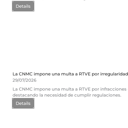
Details
La CNMC impone una multa a RTVE por irregularidade
29/07/2026
La CNMC impone una multa a RTVE por infracciones e
destacando la necesidad de cumplir regulaciones.
Details