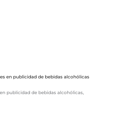
s en publicidad de bebidas alcohólicas
n publicidad de bebidas alcohólicas,