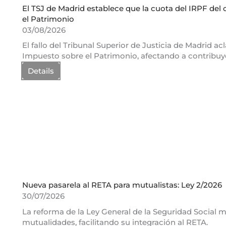
El TSJ de Madrid establece que la cuota del IRPF del
el Patrimonio
03/08/2026
El fallo del Tribunal Superior de Justicia de Madrid ac
Impuesto sobre el Patrimonio, afectando a contribuy
Details
Nueva pasarela al RETA para mutualistas: Ley 2/2026
30/07/2026
La reforma de la Ley General de la Seguridad Social m
mutualidades, facilitando su integración al RETA.