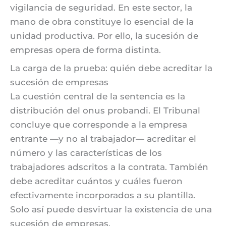
vigilancia de seguridad. En este sector, la
mano de obra constituye lo esencial de la
unidad productiva. Por ello, la sucesión de
empresas opera de forma distinta.
La carga de la prueba: quién debe acreditar la
sucesión de empresas
La cuestión central de la sentencia es la
distribución del onus probandi. El Tribunal
concluye que corresponde a la empresa
entrante —y no al trabajador— acreditar el
número y las características de los
trabajadores adscritos a la contrata. También
debe acreditar cuántos y cuáles fueron
efectivamente incorporados a su plantilla.
Solo así puede desvirtuar la existencia de una
sucesión de empresas.