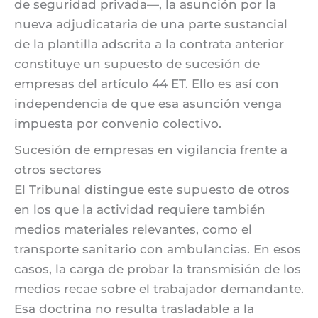
de seguridad privada—, la asunción por la
nueva adjudicataria de una parte sustancial
de la plantilla adscrita a la contrata anterior
constituye un supuesto de sucesión de
empresas del artículo 44 ET. Ello es así con
independencia de que esa asunción venga
impuesta por convenio colectivo.
Sucesión de empresas en vigilancia frente a
otros sectores
El Tribunal distingue este supuesto de otros
en los que la actividad requiere también
medios materiales relevantes, como el
transporte sanitario con ambulancias. En esos
casos, la carga de probar la transmisión de los
medios recae sobre el trabajador demandante.
Esa doctrina no resulta trasladable a la