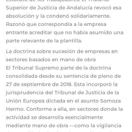
Superior de Justicia de Andalucía revocó esa
absolución y la condenó solidariamente.
Razonó que correspondía a la empresa
entrante acreditar que no había asumido una
parte relevante de la plantilla.
La doctrina sobre sucesión de empresas en
sectores basados en mano de obra
El Tribunal Supremo parte de la doctrina
consolidada desde su sentencia de pleno de
27 de septiembre de 2018. Esta incorporó la
jurisprudencia del Tribunal de Justicia de la
Unión Europea dictada en el asunto Somoza
Hermo. Conforme a ella, en sectores donde la
actividad se desarrolla esencialmente
mediante mano de obra —como la vigilancia