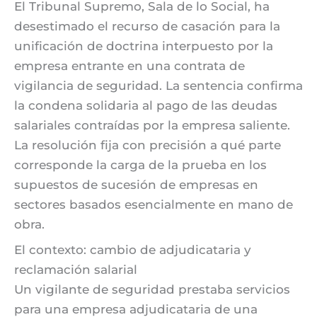
El Tribunal Supremo, Sala de lo Social, ha
desestimado el recurso de casación para la
unificación de doctrina interpuesto por la
empresa entrante en una contrata de
vigilancia de seguridad. La sentencia confirma
la condena solidaria al pago de las deudas
salariales contraídas por la empresa saliente.
La resolución fija con precisión a qué parte
corresponde la carga de la prueba en los
supuestos de sucesión de empresas en
sectores basados esencialmente en mano de
obra.
El contexto: cambio de adjudicataria y
reclamación salarial
Un vigilante de seguridad prestaba servicios
para una empresa adjudicataria de una