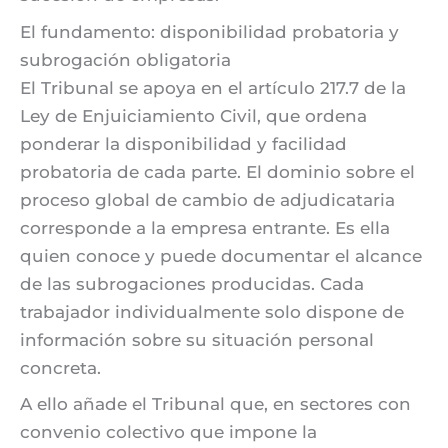
El fundamento: disponibilidad probatoria y
subrogación obligatoria
El Tribunal se apoya en el artículo 217.7 de la
Ley de Enjuiciamiento Civil, que ordena
ponderar la disponibilidad y facilidad
probatoria de cada parte. El dominio sobre el
proceso global de cambio de adjudicataria
corresponde a la empresa entrante. Es ella
quien conoce y puede documentar el alcance
de las subrogaciones producidas. Cada
trabajador individualmente solo dispone de
información sobre su situación personal
concreta.
A ello añade el Tribunal que, en sectores con
convenio colectivo que impone la