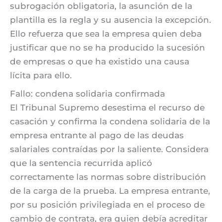
subrogación obligatoria, la asunción de la
plantilla es la regla y su ausencia la excepción.
Ello refuerza que sea la empresa quien deba
justificar que no se ha producido la sucesión
de empresas o que ha existido una causa
lícita para ello.
Fallo: condena solidaria confirmada
El Tribunal Supremo desestima el recurso de
casación y confirma la condena solidaria de la
empresa entrante al pago de las deudas
salariales contraídas por la saliente. Considera
que la sentencia recurrida aplicó
correctamente las normas sobre distribución
de la carga de la prueba. La empresa entrante,
por su posición privilegiada en el proceso de
cambio de contrata, era quien debía acreditar