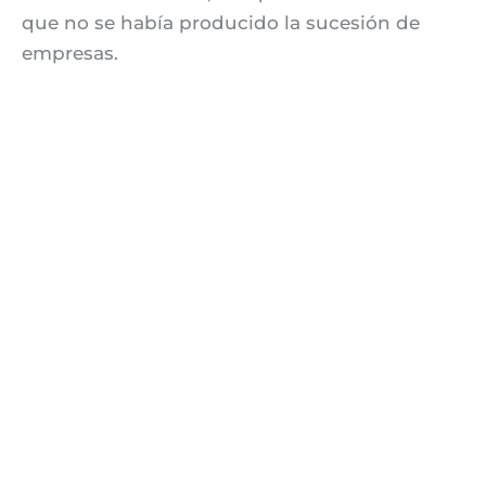
que no se había producido la sucesión de
empresas.