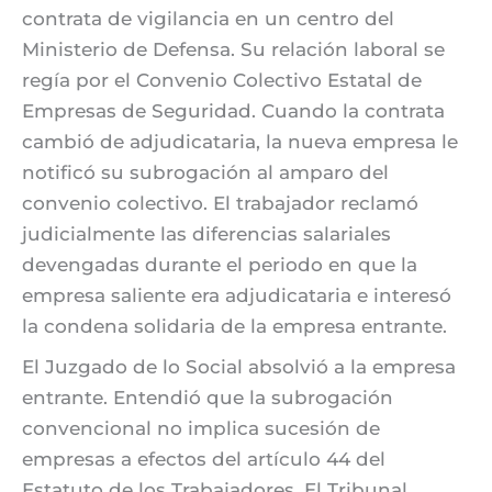
contrata de vigilancia en un centro del
Ministerio de Defensa. Su relación laboral se
regía por el Convenio Colectivo Estatal de
Empresas de Seguridad. Cuando la contrata
cambió de adjudicataria, la nueva empresa le
notificó su subrogación al amparo del
convenio colectivo. El trabajador reclamó
judicialmente las diferencias salariales
devengadas durante el periodo en que la
empresa saliente era adjudicataria e interesó
la condena solidaria de la empresa entrante.
El Juzgado de lo Social absolvió a la empresa
entrante. Entendió que la subrogación
convencional no implica sucesión de
empresas a efectos del artículo 44 del
Estatuto de los Trabajadores. El Tribunal