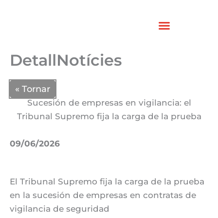
Vés
al
contingut
DetallNotícies
« Tornar
Sucesión de empresas en vigilancia: el
Tribunal Supremo fija la carga de la prueba
09/06/2026
El Tribunal Supremo fija la carga de la prueba
en la sucesión de empresas en contratas de
vigilancia de seguridad