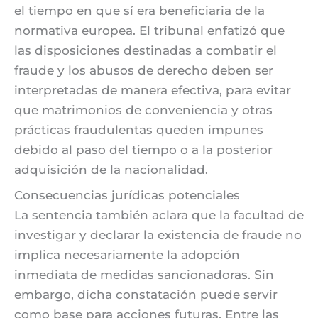
el tiempo en que sí era beneficiaria de la
normativa europea. El tribunal enfatizó que
las disposiciones destinadas a combatir el
fraude y los abusos de derecho deben ser
interpretadas de manera efectiva, para evitar
que matrimonios de conveniencia y otras
prácticas fraudulentas queden impunes
debido al paso del tiempo o a la posterior
adquisición de la nacionalidad.
Consecuencias jurídicas potenciales
La sentencia también aclara que la facultad de
investigar y declarar la existencia de fraude no
implica necesariamente la adopción
inmediata de medidas sancionadoras. Sin
embargo, dicha constatación puede servir
como base para acciones futuras. Entre las