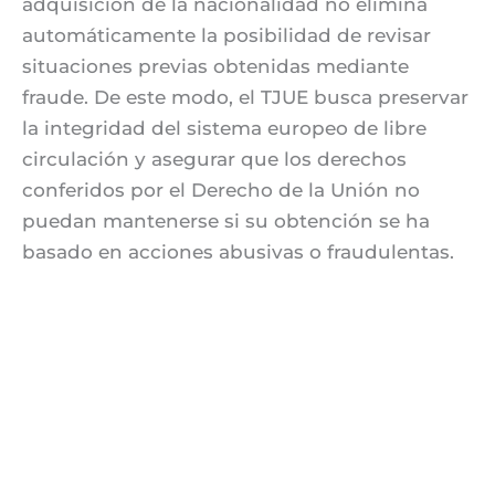
adquisición de la nacionalidad no elimina
automáticamente la posibilidad de revisar
situaciones previas obtenidas mediante
fraude. De este modo, el TJUE busca preservar
la integridad del sistema europeo de libre
circulación y asegurar que los derechos
conferidos por el Derecho de la Unión no
puedan mantenerse si su obtención se ha
basado en acciones abusivas o fraudulentas.