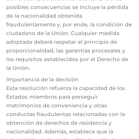
posibles consecuencias se incluye la pérdida
de la nacionalidad obtenida
fraudulentamente y, por ende, la condición de
ciudadano de la Unión. Cualquier medida
adoptada deberá respetar el principio de
proporcionalidad, las garantías procesales y
los requisitos establecidos por el Derecho de
la Unión.
Importancia de la decisión
Esta resolución refuerza la capacidad de los
Estados miembros para perseguir
matrimonios de conveniencia y otras
conductas fraudulentas relacionadas con la
obtención de derechos de residencia y
nacionalidad. Además, establece que la