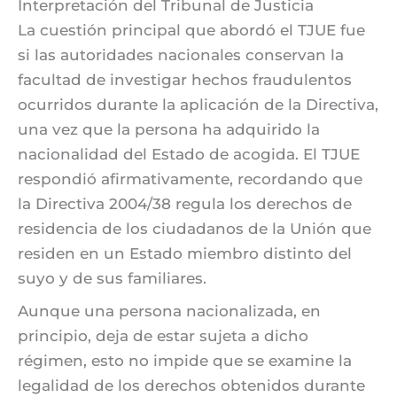
Interpretación del Tribunal de Justicia
La cuestión principal que abordó el TJUE fue
si las autoridades nacionales conservan la
facultad de investigar hechos fraudulentos
ocurridos durante la aplicación de la Directiva,
una vez que la persona ha adquirido la
nacionalidad del Estado de acogida. El TJUE
respondió afirmativamente, recordando que
la Directiva 2004/38 regula los derechos de
residencia de los ciudadanos de la Unión que
residen en un Estado miembro distinto del
suyo y de sus familiares.
Aunque una persona nacionalizada, en
principio, deja de estar sujeta a dicho
régimen, esto no impide que se examine la
legalidad de los derechos obtenidos durante