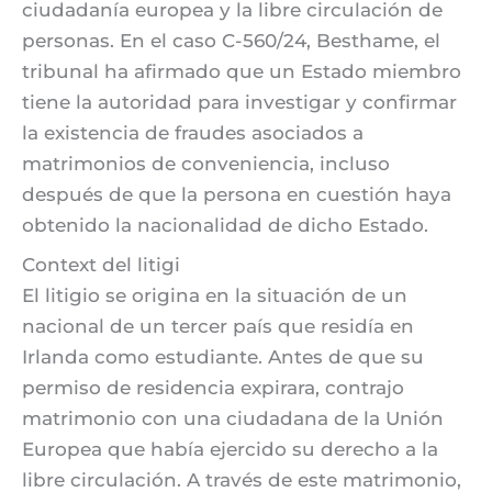
ciudadanía europea y la libre circulación de
personas. En el caso C-560/24, Besthame, el
tribunal ha afirmado que un Estado miembro
tiene la autoridad para investigar y confirmar
la existencia de fraudes asociados a
matrimonios de conveniencia, incluso
después de que la persona en cuestión haya
obtenido la nacionalidad de dicho Estado.
Context del litigi
El litigio se origina en la situación de un
nacional de un tercer país que residía en
Irlanda como estudiante. Antes de que su
permiso de residencia expirara, contrajo
matrimonio con una ciudadana de la Unión
Europea que había ejercido su derecho a la
libre circulación. A través de este matrimonio,