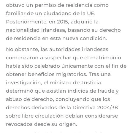
obtuvo un permiso de residencia como
familiar de un ciudadano de la UE.
Posteriormente, en 2015, adquirió la
nacionalidad irlandesa, basando su derecho
de residencia en esta nueva condición.
No obstante, las autoridades irlandesas
comenzaron a sospechar que el matrimonio
había sido celebrado únicamente con el fin de
obtener beneficios migratorios. Tras una
investigación, el ministro de Justicia
determinó que existían indicios de fraude y
abuso de derecho, concluyendo que los
derechos derivados de la Directiva 2004/38
sobre libre circulación debían considerarse
revocados desde su origen.